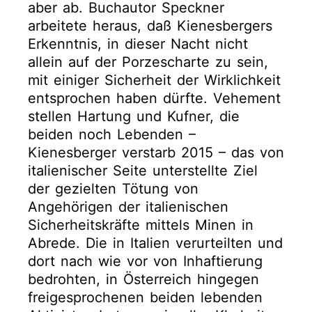
aber ab. Buchautor Speckner
arbeitete heraus, daß Kienesbergers
Erkenntnis, in dieser Nacht nicht
allein auf der Porzescharte zu sein,
mit einiger Sicherheit der Wirklichkeit
entsprochen haben dürfte. Vehement
stellen Hartung und Kufner, die
beiden noch Lebenden –
Kienesberger verstarb 2015 – das von
italienischer Seite unterstellte Ziel
der gezielten Tötung von
Angehörigen der italienischen
Sicherheitskräfte mittels Minen in
Abrede. Die in Italien verurteilten und
dort nach wie vor von Inhaftierung
bedrohten, in Österreich hingegen
freigesprochenen beiden lebenden