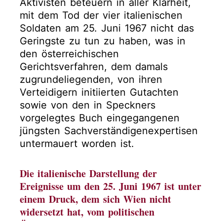
Aktivisten beteuern in aller Klarheit,
mit dem Tod der vier italienischen
Soldaten am 25. Juni 1967 nicht das
Geringste zu tun zu haben, was in
den österreichischen
Gerichtsverfahren, dem damals
zugrundeliegenden, von ihren
Verteidigern initiierten Gutachten
sowie von den in Speckners
vorgelegtes Buch eingegangenen
jüngsten Sachverständigenexpertisen
untermauert worden ist.
Die italienische Darstellung der
Ereignisse um den 25. Juni 1967 ist unter
einem Druck, dem sich Wien nicht
widersetzt hat, vom politischen