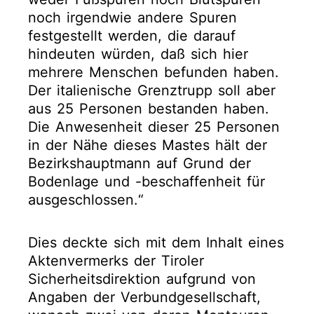
noch irgendwie andere Spuren
festgestellt werden, die darauf
hindeuten würden, daß sich hier
mehrere Menschen befunden haben.
Der italienische Grenztrupp soll aber
aus 25 Personen bestanden haben.
Die Anwesenheit dieser 25 Personen
in der Nähe dieses Mastes hält der
Bezirkshauptmann auf Grund der
Bodenlage und -beschaffenheit für
ausgeschlossen.“
Dies deckte sich mit dem Inhalt eines
Aktenvermerks der Tiroler
Sicherheitsdirektion aufgrund von
Angaben der Verbundgesellschaft,