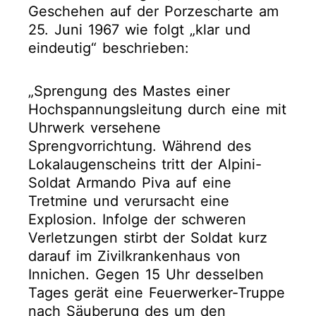
Geschehen auf der Porzescharte am
25. Juni 1967 wie folgt „klar und
eindeutig“ beschrieben:
„Sprengung des Mastes einer
Hochspannungsleitung durch eine mit
Uhrwerk versehene
Sprengvorrichtung. Während des
Lokalaugenscheins tritt der Alpini-
Soldat Armando Piva auf eine
Tretmine und verursacht eine
Explosion. Infolge der schweren
Verletzungen stirbt der Soldat kurz
darauf im Zivilkrankenhaus von
Innichen. Gegen 15 Uhr desselben
Tages gerät eine Feuerwerker-Truppe
nach Säuberung des um den