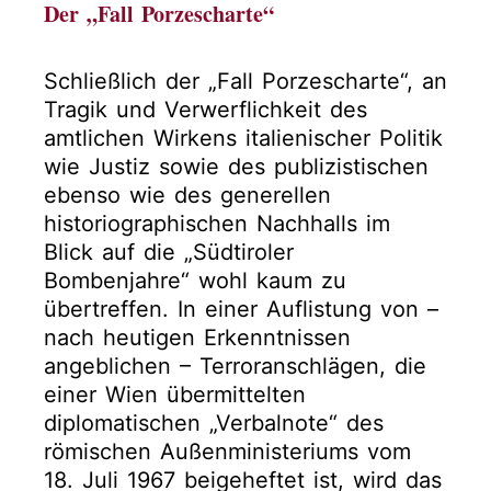
Der „Fall Porzescharte“
Schließlich der „Fall Porzescharte“, an
Tragik und Verwerflichkeit des
amtlichen Wirkens italienischer Politik
wie Justiz sowie des publizistischen
ebenso wie des generellen
historiographischen Nachhalls im
Blick auf die „Südtiroler
Bombenjahre“ wohl kaum zu
übertreffen. In einer Auflistung von –
nach heutigen Erkenntnissen
angeblichen – Terroranschlägen, die
einer Wien übermittelten
diplomatischen „Verbalnote“ des
römischen Außenministeriums vom
18. Juli 1967 beigeheftet ist, wird das