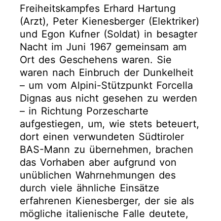
Freiheitskampfes Erhard Hartung
(Arzt), Peter Kienesberger (Elektriker)
und Egon Kufner (Soldat) in besagter
Nacht im Juni 1967 gemeinsam am
Ort des Geschehens waren. Sie
waren nach Einbruch der Dunkelheit
– um vom Alpini-Stützpunkt Forcella
Dignas aus nicht gesehen zu werden
– in Richtung Porzescharte
aufgestiegen, um, wie stets beteuert,
dort einen verwundeten Südtiroler
BAS-Mann zu übernehmen, brachen
das Vorhaben aber aufgrund von
unüblichen Wahrnehmungen des
durch viele ähnliche Einsätze
erfahrenen Kienesberger, der sie als
mögliche italienische Falle deutete,