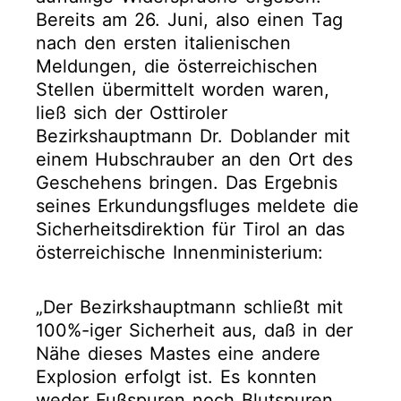
Bereits am 26. Juni, also einen Tag
nach den ersten italienischen
Meldungen, die österreichischen
Stellen übermittelt worden waren,
ließ sich der Osttiroler
Bezirkshauptmann Dr. Doblander mit
einem Hubschrauber an den Ort des
Geschehens bringen. Das Ergebnis
seines Erkundungsfluges meldete die
Sicherheitsdirektion für Tirol an das
österreichische Innenministerium:
„Der Bezirkshauptmann schließt mit
100%-iger Sicherheit aus, daß in der
Nähe dieses Mastes eine andere
Explosion erfolgt ist. Es konnten
weder Fußspuren noch Blutspuren