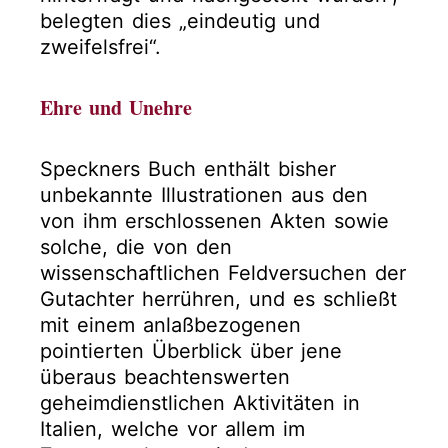
belegten dies „eindeutig und
zweifelsfrei“.
Ehre und Unehre
Speckners Buch enthält bisher
unbekannte Illustrationen aus den
von ihm erschlossenen Akten sowie
solche, die von den
wissenschaftlichen Feldversuchen der
Gutachter herrühren, und es schließt
mit einem anlaßbezogenen
pointierten Überblick über jene
überaus beachtenswerten
geheimdienstlichen Aktivitäten in
Italien, welche vor allem im