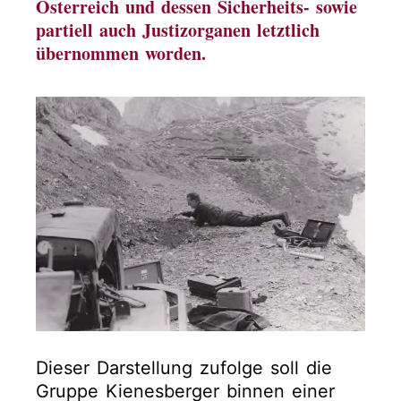
Österreich und dessen Sicherheits- sowie
partiell auch Justizorganen letztlich
übernommen worden.
Dieser Darstellung zufolge soll die
Gruppe Kienesberger binnen einer