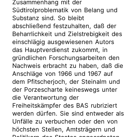
Zusammenhang mit der
Südtirolproblematik von Belang und
Substanz sind. So bleibt
abschließend festzuhalten, daß der
Beharrlichkeit und Zielstrebigkeit des
einschlägig ausgewiesenen Autors
das Hauptverdienst zukommt, in
gründlichen Forschungsarbeiten den
Nachweis erbracht zu haben, daß die
Anschläge von 1966 und 1967 auf
dem Pfitscherjoch, der Steinalm und
der Porzescharte keineswegs unter
die Verantwortung der
Freiheitskämpfer des BAS rubriziert
werden dürfen. Sie sind entweder als
Unfälle zu verbuchen oder den von
höchsten Stellen, Amtsträgern und