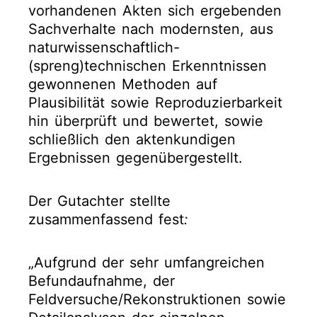
vorhandenen Akten sich ergebenden
Sachverhalte nach modernsten, aus
naturwissenschaftlich-
(spreng)technischen Erkenntnissen
gewonnenen Methoden auf
Plausibilität sowie Reproduzierbarkeit
hin überprüft und bewertet, sowie
schließlich den aktenkundigen
Ergebnissen gegenübergestellt.
Der Gutachter stellte
zusammenfassend fest
:
„Aufgrund der sehr umfangreichen
Befundaufnahme, der
Feldversuche/Rekonstruktionen sowie