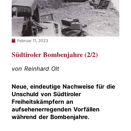
Februar 11, 2023
Südtiroler Bombenjahre (2/2)
von Reinhard Olt
Neue, eindeutige Nachweise für die
Unschuld von Südtiroler
Freiheitskämpfern an
aufsehenerregenden Vorfällen
während der Bombenjahre.