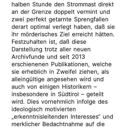
halben Stunde den Strommast direkt
an der Grenze doppelt vermint und
zwei perfekt getarnte Sprengfallen
derart optimal verlegt haben, daß sie
ihr mörderisches Ziel erreicht hätten.
Festzuhalten ist, daß diese
Darstellung trotz aller neuen
Archivfunde und seit 2013
erschienenen Publikationen, welche
sie erheblich in Zweifel ziehen, als
alleingültige angesehen wird und
auch von einigen Historikern –
insbesondere in Südtirol – geteilt
wird. Dies vornehmlich infolge des
ideologisch motivierten
„erkenntnisleitenden Interesses“ und
merklicher Bedachtnahme auf die