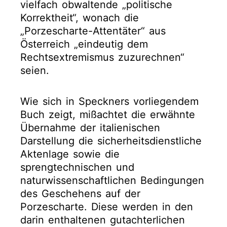
vielfach obwaltende „politische
Korrektheit“, wonach die
„Porzescharte-Attentäter“ aus
Österreich „eindeutig dem
Rechtsextremismus zuzurechnen“
seien.
Wie sich in Speckners vorliegendem
Buch zeigt, mißachtet die erwähnte
Übernahme der italienischen
Darstellung die sicherheitsdienstliche
Aktenlage sowie die
sprengtechnischen und
naturwissenschaftlichen Bedingungen
des Geschehens auf der
Porzescharte. Diese werden in den
darin enthaltenen gutachterlichen