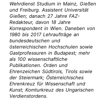
Wehrdienst Studium in Mainz, Gießen
und Freiburg. Assistent Universität
Gießen; danach 27 Jahre FAZ-
Redakteur, davon 18 Jahre
Korrespondent in Wien. Daneben von
1980 bis 2017 Lehraufträge an
bundesdeutschen und
österreichischen Hochschulen sowie
Gastprofessuren in Budapest; mehr
als 100 wissenschaftliche
Publikationen. Orden und
Ehrenzeichen Südtirols, Tirols sowie
der Steiermark; Österreichisches
Ehrenkreuz für Wissenschaft und
Kunst; Komturkreuz des Ungarischen
Verdienstordens.