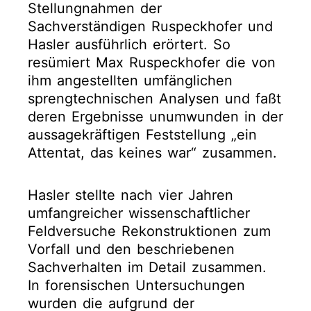
Stellungnahmen der
Sachverständigen Ruspeckhofer und
Hasler ausführlich erörtert. So
resümiert Max Ruspeckhofer die von
ihm angestellten umfänglichen
sprengtechnischen Analysen und faßt
deren Ergebnisse unumwunden in der
aussagekräftigen Feststellung „ein
Attentat, das keines war“ zusammen.
Hasler stellte nach vier Jahren
umfangreicher wissenschaftlicher
Feldversuche Rekonstruktionen zum
Vorfall und den beschriebenen
Sachverhalten im Detail zusammen.
In forensischen Untersuchungen
wurden die aufgrund der