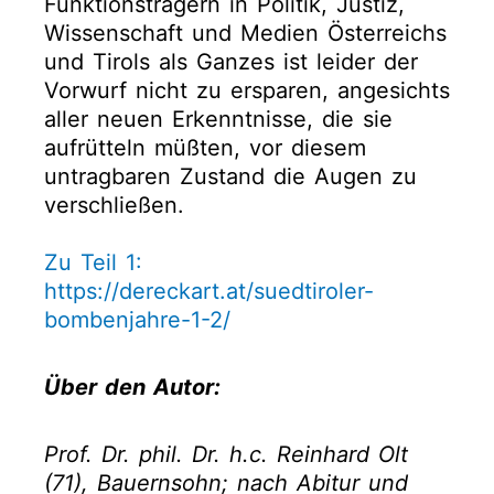
Funktionsträgern in Politik, Justiz,
Wissenschaft und Medien Österreichs
und Tirols als Ganzes ist leider der
Vorwurf nicht zu ersparen, angesichts
aller neuen Erkenntnisse, die sie
aufrütteln müßten, vor diesem
untragbaren Zustand die Augen zu
verschließen.
Zu Teil 1:
https://dereckart.at/suedtiroler-
bombenjahre-1-2/
Über den Autor:
Prof. Dr. phil. Dr. h.c. Reinhard Olt
(71), Bauernsohn; nach Abitur und