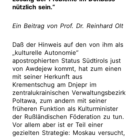
nützlich sein.“
Ein Beitrag von Prof. Dr. Reinhard Olt
Daß der Hinweis auf den von ihm als
„kulturelle Autonomie“
apostrophierten Status Südtirols just
von Awdejew kommt, hat zum einen
mit seiner Herkunft aus
Krementschug am Dnjepr im
zentralukrainischen Verwaltungsbezirk
Poltawa, zum andern mit seiner
früheren Funktion als Kulturminister
der Rußländischen Föderation zu tun.
Vor allem aber ist er Teil einer
gezielten Strategie: Moskau versucht,