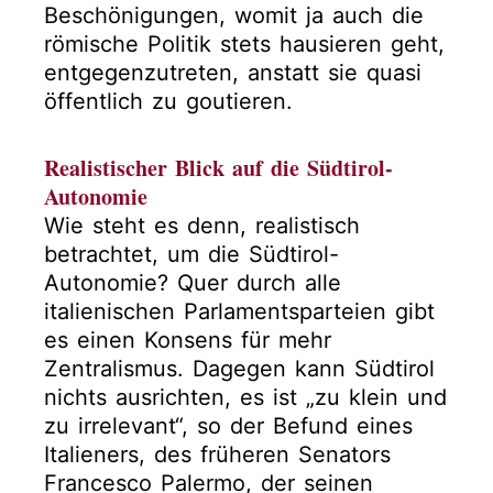
Beschönigungen, womit ja auch die
römische Politik stets hausieren geht,
entgegenzutreten, anstatt sie quasi
öffentlich zu goutieren.
Realistischer Blick auf die Südtirol-
Autonomie
Wie steht es denn, realistisch
betrachtet, um die Südtirol-
Autonomie? Quer durch alle
italienischen Parlamentsparteien gibt
es einen Konsens für mehr
Zentralismus. Dagegen kann Südtirol
nichts ausrichten, es ist „zu klein und
zu irrelevant“, so der Befund eines
Italieners, des früheren Senators
Francesco Palermo, der seinen