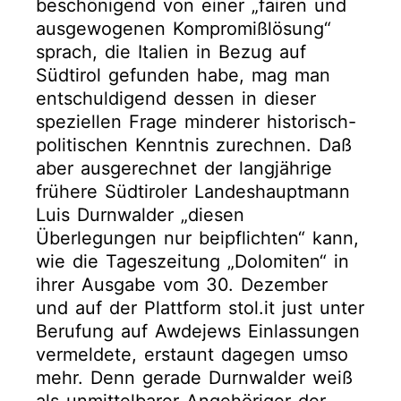
beschönigend von einer „fairen und
ausgewogenen Kompromißlösung“
sprach, die Italien in Bezug auf
Südtirol gefunden habe, mag man
entschuldigend dessen in dieser
speziellen Frage minderer historisch-
politischen Kenntnis zurechnen. Daß
aber ausgerechnet der langjährige
frühere Südtiroler Landeshauptmann
Luis Durnwalder „diesen
Überlegungen nur beipflichten“ kann,
wie die Tageszeitung „Dolomiten“ in
ihrer Ausgabe vom 30. Dezember
und auf der Plattform stol.it just unter
Berufung auf Awdejews Einlassungen
vermeldete, erstaunt dagegen umso
mehr. Denn gerade Durnwalder weiß