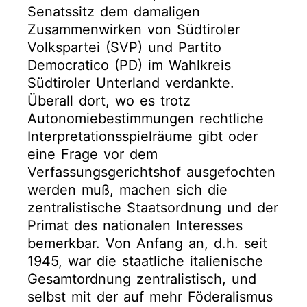
Senatssitz dem damaligen
Zusammenwirken von Südtiroler
Volkspartei (SVP) und Partito
Democratico (PD) im Wahlkreis
Südtiroler Unterland verdankte.
Überall dort, wo es trotz
Autonomiebestimmungen rechtliche
Interpretationsspielräume gibt oder
eine Frage vor dem
Verfassungsgerichtshof ausgefochten
werden muß, machen sich die
zentralistische Staatsordnung und der
Primat des nationalen Interesses
bemerkbar. Von Anfang an, d.h. seit
1945, war die staatliche italienische
Gesamtordnung zentralistisch, und
selbst mit der auf mehr Föderalismus