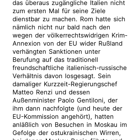
das überaus zugängliche Italien nicht
zum ersten Mal für seine Ziele
dienstbar zu machen. Rom hatte sich
nämlich nicht nur bald nach den
wegen der völkerrechtswidrigen Krim-
Annexion von der EU wider Rußland
verhängten Sanktionen unter
Berufung auf das traditionell
freundschaftliche italienisch-russische
Verhältnis davon losgesagt. Sein
damaliger Kurzzeit-Regierungschef
Matteo Renzi und dessen
Außenminister Paolo Gentiloni, der
ihm dann nachfolgte (und heute der
EU-Kommission angehört), hatten
anläßlich von Besuchen in Moskau im
Gefolge der ostukrainischen Wirren,