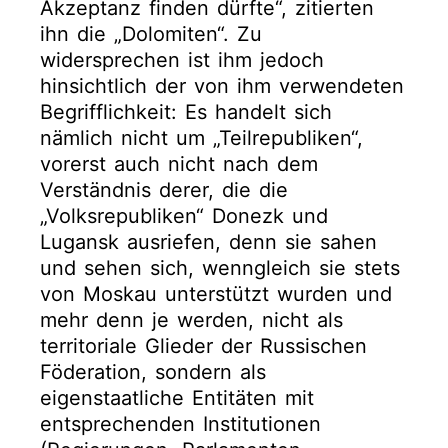
Akzeptanz finden dürfte“, zitierten
ihn die „Dolomiten“. Zu
widersprechen ist ihm jedoch
hinsichtlich der von ihm verwendeten
Begrifflichkeit: Es handelt sich
nämlich nicht um „Teilrepubliken“,
vorerst auch nicht nach dem
Verständnis derer, die die
„Volksrepubliken“ Donezk und
Lugansk ausriefen, denn sie sahen
und sehen sich, wenngleich sie stets
von Moskau unterstützt wurden und
mehr denn je werden, nicht als
territoriale Glieder der Russischen
Föderation, sondern als
eigenstaatliche Entitäten mit
entsprechenden Institutionen