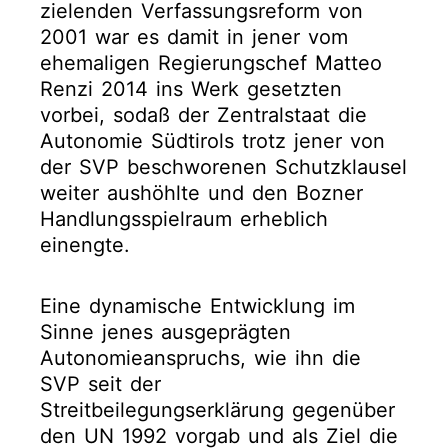
zielenden Verfassungsreform von
2001 war es damit in jener vom
ehemaligen Regierungschef Matteo
Renzi 2014 ins Werk gesetzten
vorbei, sodaß der Zentralstaat die
Autonomie Südtirols trotz jener von
der SVP beschworenen Schutzklausel
weiter aushöhlte und den Bozner
Handlungsspielraum erheblich
einengte.
Eine dynamische Entwicklung im
Sinne jenes ausgeprägten
Autonomieanspruchs, wie ihn die
SVP seit der
Streitbeilegungserklärung gegenüber
den UN 1992 vorgab und als Ziel die