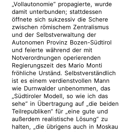
„Vollautonomie“ propagierte, wurde
damit unterbunden; stattdessen
öffnete sich sukzessiv die Schere
zwischen römischem Zentralismus
und der Selbstverwaltung der
Autonomen Provinz Bozen-Südtirol
und feierte während der mit
Notverordnungen operierenden
Regierungszeit des Mario Monti
fröhliche Urständ. Selbstverständlich
ist es einem verdienstvollen Mann
wie Durnwalder unbenommen, das
„Südtiroler Modell, so wie ich das
sehe“ in Übertragung auf „die beiden
Teilrepubliken“ für „eine gute und
außerdem realistische Lösung“ zu
halten, „die übrigens auch in Moskau