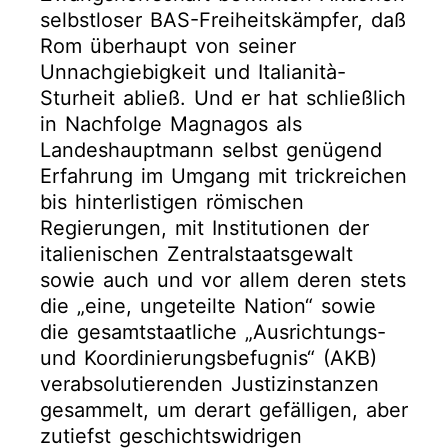
selbstloser BAS-Freiheitskämpfer, daß
Rom überhaupt von seiner
Unnachgiebigkeit und Italianità-
Sturheit abließ. Und er hat schließlich
in Nachfolge Magnagos als
Landeshauptmann selbst genügend
Erfahrung im Umgang mit trickreichen
bis hinterlistigen römischen
Regierungen, mit Institutionen der
italienischen Zentralstaatsgewalt
sowie auch und vor allem deren stets
die „eine, ungeteilte Nation“ sowie
die gesamtstaatliche „Ausrichtungs-
und Koordinierungsbefugnis“ (AKB)
verabsolutierenden Justizinstanzen
gesammelt, um derart gefälligen, aber
zutiefst geschichtswidrigen