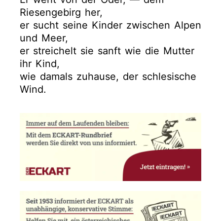
Riesengebirg her,
er sucht seine Kinder zwischen Alpen
und Meer,
er streichelt sie sanft wie die Mutter
ihr Kind,
wie damals zuhause, der schlesische
Wind.