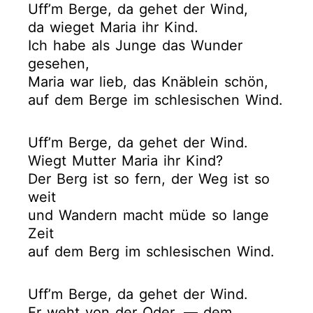
Uff’m Berge, da gehet der Wind,
da wieget Maria ihr Kind.
Ich habe als Junge das Wunder
gesehen,
Maria war lieb, das Knäblein schön,
auf dem Berge im schlesischen Wind.
Uff’m Berge, da gehet der Wind.
Wiegt Mutter Maria ihr Kind?
Der Berg ist so fern, der Weg ist so
weit
und Wandern macht müde so lange
Zeit
auf dem Berg im schlesischen Wind.
Uff’m Berge, da gehet der Wind.
Er weht von der Oder, — dem