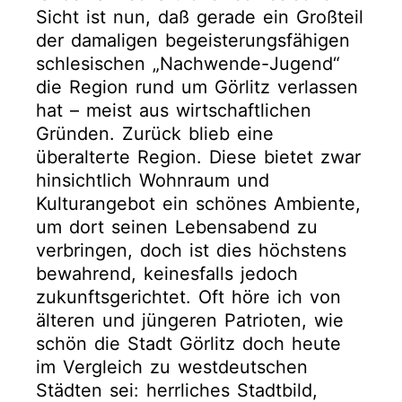
Sicht ist nun, daß gerade ein Großteil
der damaligen begeisterungsfähigen
schlesischen „Nachwende-Jugend“
die Region rund um Görlitz verlassen
hat – meist aus wirtschaftlichen
Gründen. Zurück blieb eine
überalterte Region. Diese bietet zwar
hinsichtlich Wohnraum und
Kulturangebot ein schönes Ambiente,
um dort seinen Lebensabend zu
verbringen, doch ist dies höchstens
bewahrend, keinesfalls jedoch
zukunftsgerichtet. Oft höre ich von
älteren und jüngeren Patrioten, wie
schön die Stadt Görlitz doch heute
im Vergleich zu westdeutschen
Städten sei: herrliches Stadtbild,