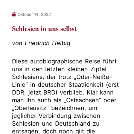
Oktober 14, 2022
Schlesien in uns selbst
von Friedrich Helbig
Diese autobiographische Reise führt
uns in den letzten kleinen Zipfel
Schlesiens, der trotz „Oder-Neiße-
Linie“ in deutscher Staatlichkeit (erst
DDR, jetzt BRD) verblieb. Klar kann
man ihn auch als „Ostsachsen“ oder
„Oberlausitz“ bezeichnen, um
jeglicher Verbindung zwischen
Schlesien und Deutschland zu
entsagen, doch noch gilt die