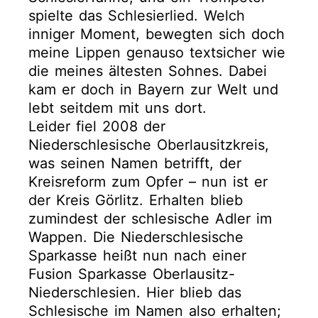
spielte das Schlesierlied. Welch
inniger Moment, bewegten sich doch
meine Lippen genauso textsicher wie
die meines ältesten Sohnes. Dabei
kam er doch in Bayern zur Welt und
lebt seitdem mit uns dort.
Leider fiel 2008 der
Niederschlesische Oberlausitzkreis,
was seinen Namen betrifft, der
Kreisreform zum Opfer – nun ist er
der Kreis Görlitz. Erhalten blieb
zumindest der schlesische Adler im
Wappen. Die Niederschlesische
Sparkasse heißt nun nach einer
Fusion Sparkasse Oberlausitz-
Niederschlesien. Hier blieb das
Schlesische im Namen also erhalten;