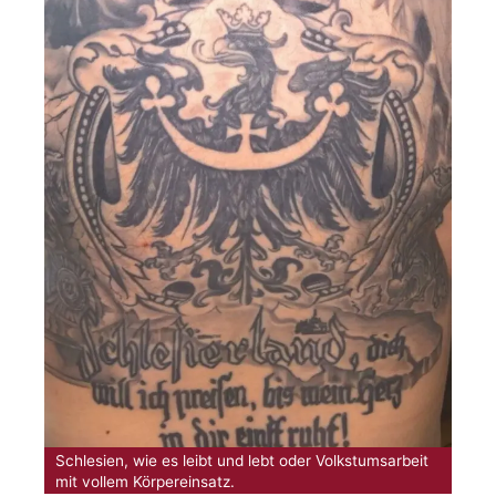
Schlesien, wie es leibt und lebt oder Volkstumsarbeit
mit vollem Körpereinsatz.