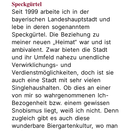
Speckgürtel
Seit 1999 arbeite ich in der
bayerischen Landeshauptstadt und
lebe in deren sogenanntem
Speckgürtel. Die Beziehung zu
meiner neuen „Heimat“ war und ist
ambivalent. Zwar bieten die Stadt
und ihr Umfeld nahezu unendliche
Verwirklichungs- und
Verdienstmöglichkeiten, doch ist sie
auch eine Stadt mit sehr vielen
Singlehaushalten. Ob dies an einer
von mir so wahrgenommenen Ich-
Bezogenheit bzw. einem gewissen
Snobismus liegt, weiß ich nicht. Denn
zugleich gibt es auch diese
wunderbare Biergartenkultur, wo man