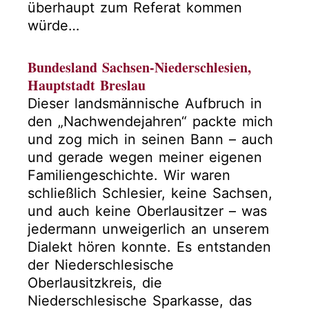
überhaupt zum Referat kommen
würde…
Bundesland Sachsen-Niederschlesien,
Hauptstadt Breslau
Dieser landsmännische Aufbruch in
den „Nachwendejahren“ packte mich
und zog mich in seinen Bann – auch
und gerade wegen meiner eigenen
Familiengeschichte. Wir waren
schließlich Schlesier, keine Sachsen,
und auch keine Oberlausitzer – was
jedermann unweigerlich an unserem
Dialekt hören konnte. Es entstanden
der Niederschlesische
Oberlausitzkreis, die
Niederschlesische Sparkasse, das