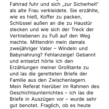
Fahrrad fuhr und sich „zur Sicherheit“
als alte Frau verkleidete. Sie erzählte,
wie es hieß, Koffer zu packen,
Schlüssel außen an die zu Haustür
stecken und wie sich der Treck der
Vertriebenen zu Fuß auf den Weg
machte. Mittendrin mein damals
zweijähriger Vater – Windeln und
Babynahrung? Fehlanzeige! Gebannt
und entsetzt hörte ich den
Erzählungen meiner Großtante zu
und las die geretteten Briefe der
Familie aus den Zwischenlagern.
Mein Referat hierüber im Rahmen des
Geschichtsunterrichtes – ich las die
Briefe in Auszügen vor – wurde sehr
gut benotet. Fraglich, ob es heute