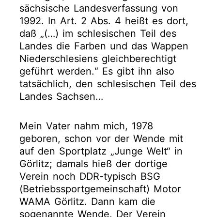
sächsische Landesverfassung von
1992. In Art. 2 Abs. 4 heißt es dort,
daß „(…) im schlesischen Teil des
Landes die Farben und das Wappen
Niederschlesiens gleichberechtigt
geführt werden.“ Es gibt ihn also
tatsächlich, den schlesischen Teil des
Landes Sachsen…
Mein Vater nahm mich, 1978
geboren, schon vor der Wende mit
auf den Sportplatz „Junge Welt“ in
Görlitz; damals hieß der dortige
Verein noch DDR-typisch BSG
(Betriebssportgemeinschaft) Motor
WAMA Görlitz. Dann kam die
sogenannte Wende. Der Verein