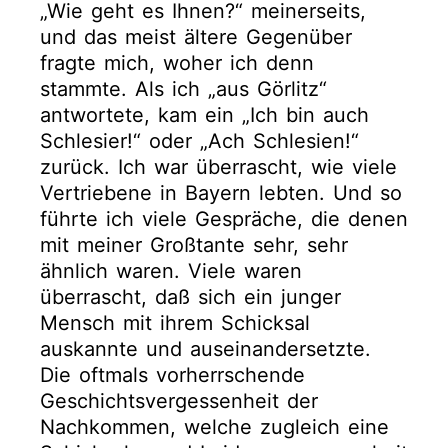
„Wie geht es Ihnen?“ meinerseits,
und das meist ältere Gegenüber
fragte mich, woher ich denn
stammte. Als ich „aus Görlitz“
antwortete, kam ein „Ich bin auch
Schlesier!“ oder „Ach Schlesien!“
zurück. Ich war überrascht, wie viele
Vertriebene in Bayern lebten. Und so
führte ich viele Gespräche, die denen
mit meiner Großtante sehr, sehr
ähnlich waren. Viele waren
überrascht, daß sich ein junger
Mensch mit ihrem Schicksal
auskannte und auseinandersetzte.
Die oftmals vorherrschende
Geschichtsvergessenheit der
Nachkommen, welche zugleich eine