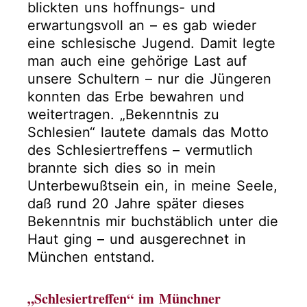
blickten uns hoffnungs- und
erwartungsvoll an – es gab wieder
eine schlesische Jugend. Damit legte
man auch eine gehörige Last auf
unsere Schultern – nur die Jüngeren
konnten das Erbe bewahren und
weitertragen. „Bekenntnis zu
Schlesien“ lautete damals das Motto
des Schlesiertreffens – vermutlich
brannte sich dies so in mein
Unterbewußtsein ein, in meine Seele,
daß rund 20 Jahre später dieses
Bekenntnis mir buchstäblich unter die
Haut ging – und ausgerechnet in
München entstand.
„Schlesiertreffen“ im Münchner