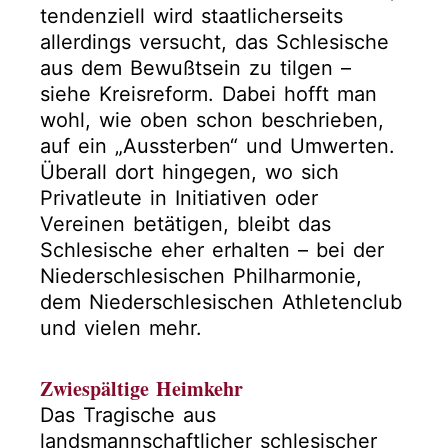
tendenziell wird staatlicherseits
allerdings versucht, das Schlesische
aus dem Bewußtsein zu tilgen –
siehe Kreisreform. Dabei hofft man
wohl, wie oben schon beschrieben,
auf ein „Aussterben“ und Umwerten.
Überall dort hingegen, wo sich
Privatleute in Initiativen oder
Vereinen betätigen, bleibt das
Schlesische eher erhalten – bei der
Niederschlesischen Philharmonie,
dem Niederschlesischen Athletenclub
und vielen mehr.
Zwiespältige Heimkehr
Das Tragische aus
landsmannschaftlicher schlesischer