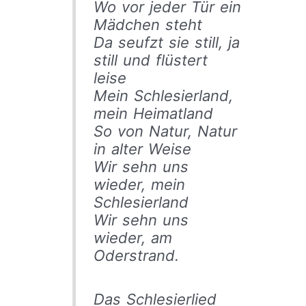
Wo vor jeder Tür ein
Mädchen steht
Da seufzt sie still, ja
still und flüstert
leise
Mein Schlesierland,
mein Heimatland
So von Natur, Natur
in alter Weise
Wir sehn uns
wieder, mein
Schlesierland
Wir sehn uns
wieder, am
Oderstrand.
Das Schlesierlied