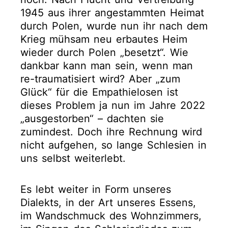
1945 aus ihrer angestammten Heimat
durch Polen, wurde nun ihr nach dem
Krieg mühsam neu erbautes Heim
wieder durch Polen „besetzt“. Wie
dankbar kann man sein, wenn man
re-traumatisiert wird? Aber „zum
Glück“ für die Empathielosen ist
dieses Problem ja nun im Jahre 2022
„ausgestorben“ – dachten sie
zumindest. Doch ihre Rechnung wird
nicht aufgehen, so lange Schlesien in
uns selbst weiterlebt.
Es lebt weiter in Form unseres
Dialekts, in der Art unseres Essens,
im Wandschmuck des Wohnzimmers,