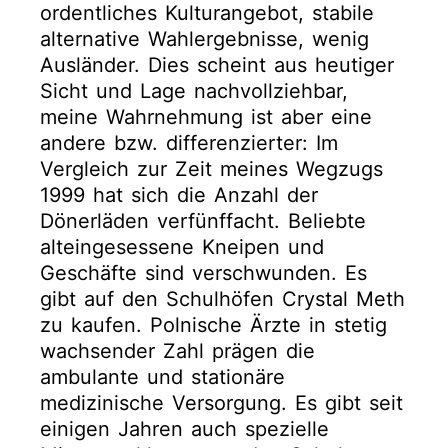
ordentliches Kulturangebot, stabile
alternative Wahlergebnisse, wenig
Ausländer. Dies scheint aus heutiger
Sicht und Lage nachvollziehbar,
meine Wahrnehmung ist aber eine
andere bzw. differenzierter: Im
Vergleich zur Zeit meines Wegzugs
1999 hat sich die Anzahl der
Dönerläden verfünffacht. Beliebte
alteingesessene Kneipen und
Geschäfte sind verschwunden. Es
gibt auf den Schulhöfen Crystal Meth
zu kaufen. Polnische Ärzte in stetig
wachsender Zahl prägen die
ambulante und stationäre
medizinische Versorgung. Es gibt seit
einigen Jahren auch spezielle