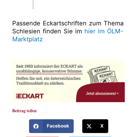
Passende Eckartschriften zum Thema
Schlesien finden Sie im
hier im ÖLM-
Marktplatz
Beitrag teilen
Facebook
X