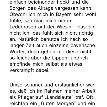
einfach beieinander hockt und die
Sorgen des Alltags vergessen kann.
Obwohl ich mich in Bayern sehr wohl
fühle, sah man mich nie in
Lederhosen auf der Wies’n – das bin
nicht ich, das fühlt sich nicht richtig
an. Natürlich benutze ich nach so
langer Zeit auch einzelne bayerische
Wörter, doch gehen mir diese nicht
so leicht über die Lippen, und ich
empfinde mich selbst als etwas
verkrampft dabei.
Umso schöner und erstaunlicher war
es, daß ich im Rahmen meiner Arbeit
als Pfleger auf „Landsleute“ traf. Oft
reichten ein „Guten Morgen“ und ein