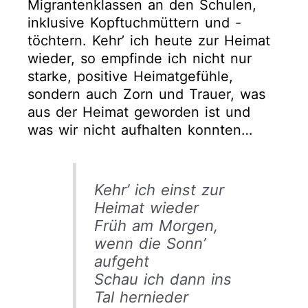
Migrantenklassen an den Schulen,
inklusive Kopftuchmüttern und -
töchtern. Kehr’ ich heute zur Heimat
wieder, so empfinde ich nicht nur
starke, positive Heimatgefühle,
sondern auch Zorn und Trauer, was
aus der Heimat geworden ist und
was wir nicht aufhalten konnten…
Kehr’ ich einst zur
Heimat wieder
Früh am Morgen,
wenn die Sonn’
aufgeht
Schau ich dann ins
Tal hernieder