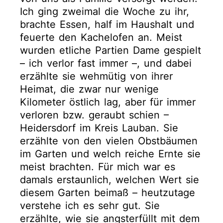
Ich ging zweimal die Woche zu ihr,
brachte Essen, half im Haushalt und
feuerte den Kachelofen an. Meist
wurden etliche Partien Dame gespielt
– ich verlor fast immer –, und dabei
erzählte sie wehmütig von ihrer
Heimat, die zwar nur wenige
Kilometer östlich lag, aber für immer
verloren bzw. geraubt schien –
Heidersdorf im Kreis Lauban. Sie
erzählte von den vielen Obstbäumen
im Garten und welch reiche Ernte sie
meist brachten. Für mich war es
damals erstaunlich, welchen Wert sie
diesem Garten beimaß – heutzutage
verstehe ich es sehr gut. Sie
erzählte, wie sie angsterfüllt mit dem