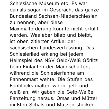
Schlesische Museum etc. Es war
damals sogar im Gespräch, das ganze
Bundesland Sachsen-Niederschlesien
zu nennen, aber diese
Maximalforderung konnte nicht erfüllt
werden. Was aber blieb und bleibt,
ist oben zitierter Artikel der
sächsischen Landesverfassung. Das
Schlesierlied erklang bei jedem
Heimspiel des NSV Gelb-Weiß Görlitz
beim Einlaufen der Mannschaften,
während die Schlesierfahne am
Fahnenmast wehte. Die Stufen des
Fanblocks malten wir in gelb und
weiß an. Wir gaben die Gelb-Weiße
Fanzeitung heraus. Omas und Mütter
mußten Schals und Mützen stricken