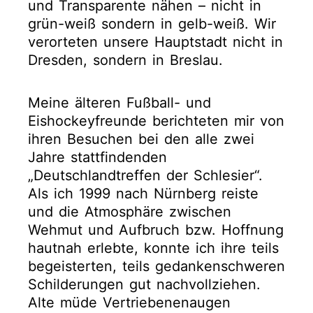
und Transparente nähen – nicht in
grün-weiß sondern in gelb-weiß. Wir
verorteten unsere Hauptstadt nicht in
Dresden, sondern in Breslau.
Meine älteren Fußball- und
Eishockeyfreunde berichteten mir von
ihren Besuchen bei den alle zwei
Jahre stattfindenden
„Deutschlandtreffen der Schlesier“.
Als ich 1999 nach Nürnberg reiste
und die Atmosphäre zwischen
Wehmut und Aufbruch bzw. Hoffnung
hautnah erlebte, konnte ich ihre teils
begeisterten, teils gedankenschweren
Schilderungen gut nachvollziehen.
Alte müde Vertriebenenaugen