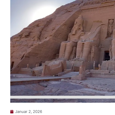
Januar 2, 2026