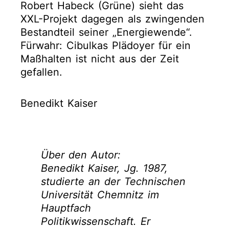
Robert Habeck (Grüne) sieht das
XXL-Projekt dagegen als zwingenden
Bestandteil seiner „Energiewende“.
Fürwahr: Cibulkas Plädoyer für ein
Maßhalten ist nicht aus der Zeit
gefallen.
Benedikt Kaiser
Über den Autor:
Benedikt Kaiser, Jg. 1987,
studierte an der Technischen
Universität Chemnitz im
Hauptfach
Politikwissenschaft. Er