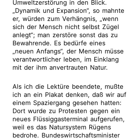
Umweltzerstörung in den Blick.
„Dynamik und Expansion“, so mahnte
er, würden zum Verhängnis, „wenn
sich der Mensch nicht selbst Zügel
anlegt“; man zerstöre sonst das zu
Bewahrende. Es bedürfe eines
„neuen Anfangs“, der Mensch müsse
verantwortlicher leben, im Einklang
mit der ihm anvertrauten Natur.
Als ich die Lektüre beendete, mußte
ich an ein Plakat denken, daß wir auf
einem Spaziergang gesehen hatten:
Dort wurde zu Protesten gegen ein
neues Flüssiggasterminal aufgerufen,
weil es das Natursystem Rügens
bedrohe. Bundeswirtschaftsminister