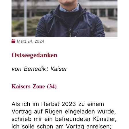
März 24, 2024
Ostseegedanken
von Benedikt Kaiser
Kaisers Zone (34)
Als ich im Herbst 2023 zu einem
Vortrag auf Rügen eingeladen wurde,
schrieb mir ein befreundeter Künstler,
ich solle schon am Vortag anreisen;