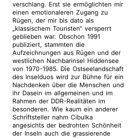
verschlang. Erst sie ermöglichten mir
einen emotionaleren Zugang zu
Rügen, der mir bis dato als
„klassischem Touristen“ versperrt
geblieben war. Obschon 1991
publiziert, stammten die
Aufzeichnungen aus Rügen und der
westlichen Nachbarinsel Hiddensee
von 1970-1985. Die Ostseelandschaft
des Inselduos wird zur Bühne für ein
Nachdenken über die Menschen und
ihr Dasein im allgemeinen und im
Rahmen der DDR-Realitäten im
besonderen. Wie kaum ein anderer
Schriftsteller nahm Cibulka
angesichts der bedrohten Schönheit
der Inseln auch die grassierende