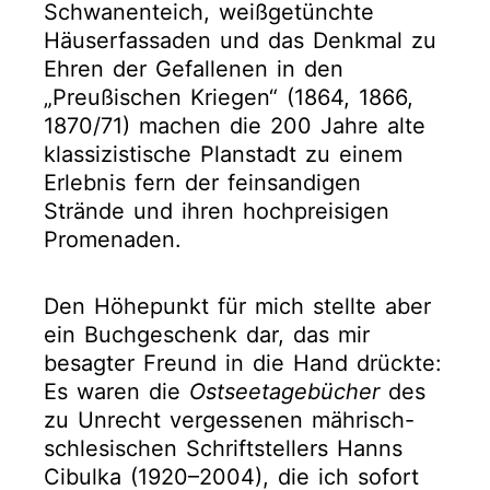
Schwanenteich, weißgetünchte
Häuserfassaden und das Denkmal zu
Ehren der Gefallenen in den
„Preußischen Kriegen“ (1864, 1866,
1870/71) machen die 200 Jahre alte
klassizistische Planstadt zu einem
Erlebnis fern der feinsandigen
Strände und ihren hochpreisigen
Promenaden.
Den Höhepunkt für mich stellte aber
ein Buchgeschenk dar, das mir
besagter Freund in die Hand drückte:
Es waren die
Ostseetagebücher
des
zu Unrecht vergessenen mährisch-
schlesischen Schriftstellers Hanns
Cibulka (1920–2004), die ich sofort