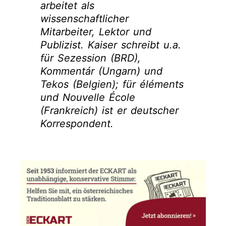
arbeitet als
wissenschaftlicher
Mitarbeiter, Lektor und
Publizist. Kaiser schreibt u.a.
für Sezession (BRD),
Kommentár (Ungarn) und
Tekos (Belgien); für éléments
und Nouvelle École
(Frankreich) ist er deutscher
Korrespondent.