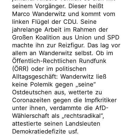
seinem Vorgänger. Dieser heißt
Marco Wanderwitz und kommt vom
linken Flügel der CDU. Seine
jahrelange Arbeit im Rahmen der
Großen Koalition aus Union und SPD
machte ihn zur Reizfigur. Das lag vor
allem an Wanderwitz selbst. Ob im
Öffentlich-Rechtlichen Rundfunk
(ÖRR) oder im politischen
Alltagsgeschäft: Wanderwitz ließ
keine Polemik gegen „seine“
Ostdeutschen aus, wetterte zu
Coronazeiten gegen die Impfkritiker
unter ihnen, verdammte die AfD-
Wählerschaft als „rechtsradikal“,
attestierte seinen Landsleuten
Demokratiedefizite usf.