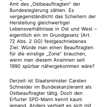
Amt des „Ostbeauftragten“ der
Bundesregierung zählen. Es
vergegenständlicht das Scheitern der
Herstellung gleichwertiger
Lebensverhältnisse in Ost und West –
eigentlich ein im Grundgesetz (Art.
72 Abs. 2 GG) festgeschriebenes
Ziel. Würde man einen Beauftragten
für die einstige „Zone“ brauchen,
wenn man diesem Ansinnen seit
1990 spürbar nähergekommen wäre?
Derzeit ist Staatsminister Carsten
Schneider im Bundeskanzleramt als
Ostbeauftragter tätig. Doch den
Erfurter SPD-Mann kennt kaum
jemand. Anders verhielt es sich mit