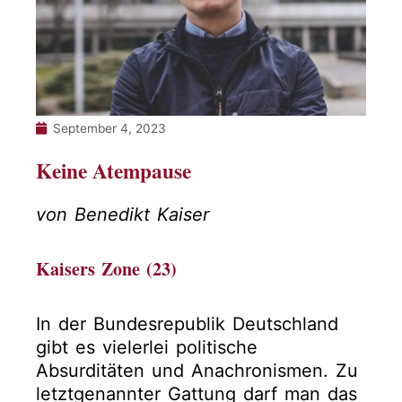
September 4, 2023
Keine Atempause
von Benedikt Kaiser
Kaisers Zone (23)
In der Bundesrepublik Deutschland
gibt es vielerlei politische
Absurditäten und Anachronismen. Zu
letztgenannter Gattung darf man das