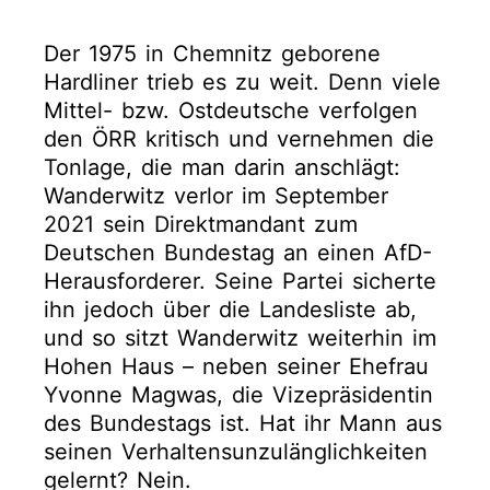
Der 1975 in Chemnitz geborene
Hardliner trieb es zu weit. Denn viele
Mittel- bzw. Ostdeutsche verfolgen
den ÖRR kritisch und vernehmen die
Tonlage, die man darin anschlägt:
Wanderwitz verlor im September
2021 sein Direktmandant zum
Deutschen Bundestag an einen AfD-
Herausforderer. Seine Partei sicherte
ihn jedoch über die Landesliste ab,
und so sitzt Wanderwitz weiterhin im
Hohen Haus – neben seiner Ehefrau
Yvonne Magwas, die Vizepräsidentin
des Bundestags ist. Hat ihr Mann aus
seinen Verhaltensunzulänglichkeiten
gelernt? Nein.