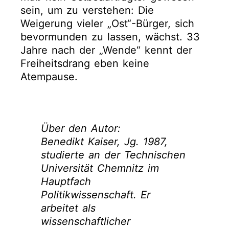
sein, um zu verstehen: Die
Weigerung vieler „Ost“-Bürger, sich
bevormunden zu lassen, wächst. 33
Jahre nach der „Wende“ kennt der
Freiheitsdrang eben keine
Atempause.
Über den Autor:
Benedikt Kaiser, Jg. 1987,
studierte an der Technischen
Universität Chemnitz im
Hauptfach
Politikwissenschaft. Er
arbeitet als
wissenschaftlicher