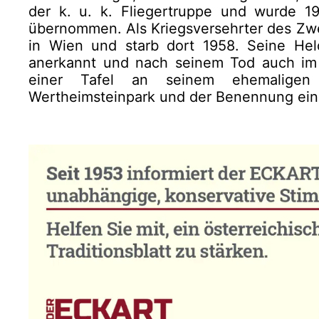
der k. u. k. Fliegertruppe und wurde 
übernommen. Als Kriegsversehrter des Zwe
in Wien und starb dort 1958. Seine He
anerkannt und nach seinem Tod auch im 
einer Tafel an seinem ehemaligen
Wertheimsteinpark und der Benennung einer