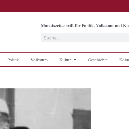
Monatszeitschrift für Politik, Volkstum und Kul
Suche
Politik
Volkstum
Kultur
Geschichte
Kolu