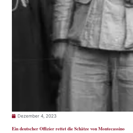
Dezember 4, 2023
Ein deutscher Offizier rettet die Schätze von Montecassino