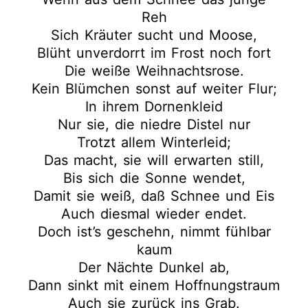
Reh
Sich Kräuter sucht und Moose,
Blüht unverdorrt im Frost noch fort
Die weiße Weihnachtsrose.
Kein Blümchen sonst auf weiter Flur;
In ihrem Dornenkleid
Nur sie, die niedre Distel nur
Trotzt allem Winterleid;
Das macht, sie will erwarten still,
Bis sich die Sonne wendet,
Damit sie weiß, daß Schnee und Eis
Auch diesmal wieder endet.
Doch ist’s geschehn, nimmt fühlbar
kaum
Der Nächte Dunkel ab,
Dann sinkt mit einem Hoffnungstraum
Auch sie zurück ins Grab.