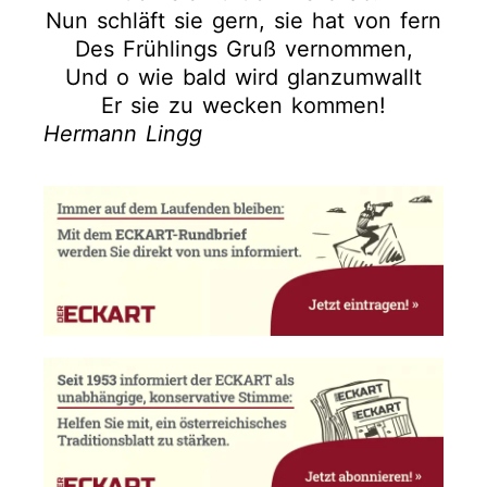
Nun schläft sie gern, sie hat von fern
Des Frühlings Gruß vernommen,
Und o wie bald wird glanzumwallt
Er sie zu wecken kommen!
Hermann Lingg