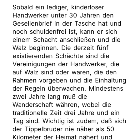
Sobald ein lediger, kinderloser
Handwerker unter 30 Jahren den
Gesellenbrief in der Tasche hat und
noch schuldenfrei ist, kann er sich
einem Schacht anschließen und die
Walz beginnen. Die derzeit fünf
existierenden Schächte sind die
Vereinigungen der Handwerker, die
auf Walz sind oder waren, die den
Rahmen vorgeben und die Einhaltung
der Regeln überwachen. Mindestens
zwei Jahre lang muß die
Wanderschaft währen, wobei die
traditionelle Zeit drei Jahre und ein
Tag sind. Wichtig ist zudem, daß sich
der Tippelbruder nie näher als 50
Kilometer der Heimat nähert und