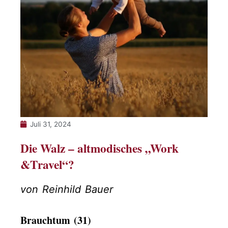
Juli 31, 2024
Die Walz – altmodisches „Work
&Travel“?
von Reinhild Bauer
Brauchtum (31)