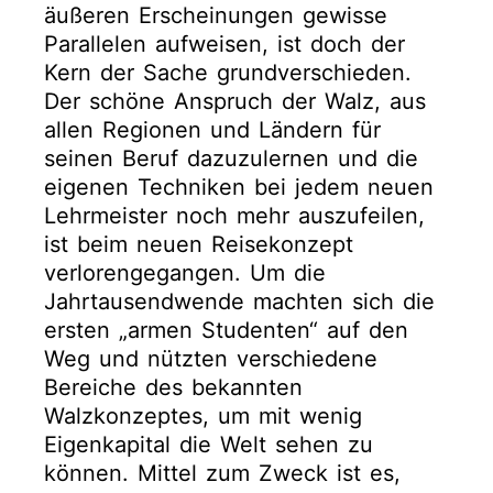
äußeren Erscheinungen gewisse
Parallelen aufweisen, ist doch der
Kern der Sache grundverschieden.
Der schöne Anspruch der Walz, aus
allen Regionen und Ländern für
seinen Beruf dazuzulernen und die
eigenen Techniken bei jedem neuen
Lehrmeister noch mehr auszufeilen,
ist beim neuen Reisekonzept
verlorengegangen. Um die
Jahrtausendwende machten sich die
ersten „armen Studenten“ auf den
Weg und nützten verschiedene
Bereiche des bekannten
Walzkonzeptes, um mit wenig
Eigenkapital die Welt sehen zu
können. Mittel zum Zweck ist es,