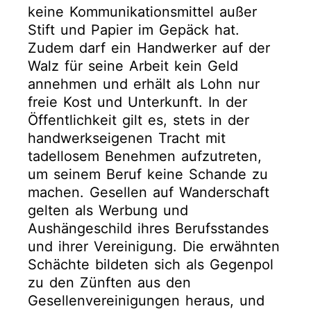
keine Kommunikationsmittel außer
Stift und Papier im Gepäck hat.
Zudem darf ein Handwerker auf der
Walz für seine Arbeit kein Geld
annehmen und erhält als Lohn nur
freie Kost und Unterkunft. In der
Öffentlichkeit gilt es, stets in der
handwerkseigenen Tracht mit
tadellosem Benehmen aufzutreten,
um seinem Beruf keine Schande zu
machen. Gesellen auf Wanderschaft
gelten als Werbung und
Aushängeschild ihres Berufsstandes
und ihrer Vereinigung. Die erwähnten
Schächte bildeten sich als Gegenpol
zu den Zünften aus den
Gesellenvereinigungen heraus, und