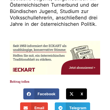
Österreichischen Turnerbund und der
Bündischen Jugend, Studium zur
Volksschullehrerin, anschließend drei
Jahre in der österreichischen Politik.
Beitrag teilen
Facebook
X
Email
Telegram