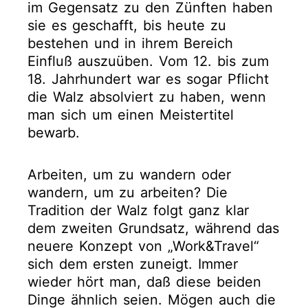
im Gegensatz zu den Zünften haben
sie es geschafft, bis heute zu
bestehen und in ihrem Bereich
Einfluß auszuüben. Vom 12. bis zum
18. Jahrhundert war es sogar Pflicht
die Walz absolviert zu haben, wenn
man sich um einen Meistertitel
bewarb.
Arbeiten, um zu wandern oder
wandern, um zu arbeiten? Die
Tradition der Walz folgt ganz klar
dem zweiten Grundsatz, während das
neuere Konzept von „Work&Travel“
sich dem ersten zuneigt. Immer
wieder hört man, daß diese beiden
Dinge ähnlich seien. Mögen auch die