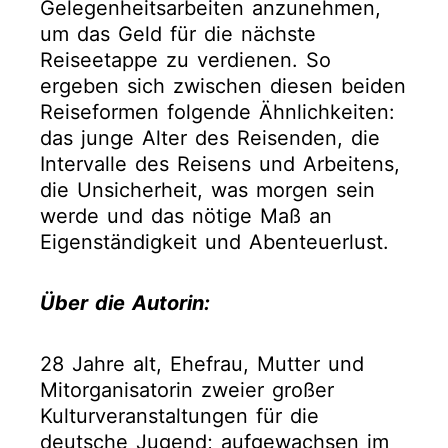
Gelegenheitsarbeiten anzunehmen,
um das Geld für die nächste
Reiseetappe zu verdienen. So
ergeben sich zwischen diesen beiden
Reiseformen folgende Ähnlichkeiten:
das junge Alter des Reisenden, die
Intervalle des Reisens und Arbeitens,
die Unsicherheit, was morgen sein
werde und das nötige Maß an
Eigenständigkeit und Abenteuerlust.
Über die Autorin:
28 Jahre alt, Ehefrau, Mutter und
Mitorganisatorin zweier großer
Kulturveranstaltungen für die
deutsche Jugend; aufgewachsen im