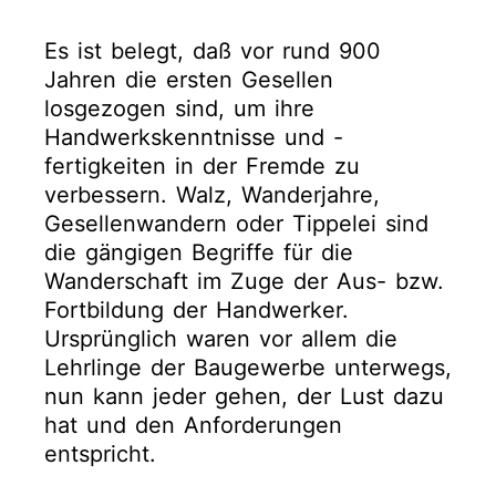
Es ist belegt, daß vor rund 900
Jahren die ersten Gesellen
losgezogen sind, um ihre
Handwerkskenntnisse und -
fertigkeiten in der Fremde zu
verbessern. Walz, Wanderjahre,
Gesellenwandern oder Tippelei sind
die gängigen Begriffe für die
Wanderschaft im Zuge der Aus- bzw.
Fortbildung der Handwerker.
Ursprünglich waren vor allem die
Lehrlinge der Baugewerbe unterwegs,
nun kann jeder gehen, der Lust dazu
hat und den Anforderungen
entspricht.