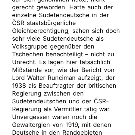
gerecht geworden. Hatte auch der
einzelne Sudetendeutsche in der
ČSR staatsbürgerliche
Gleichberechtigung, sahen sich doch
sehr viele Sudetendeutsche als
Volksgruppe gegenüber den
Tschechen benachteiligt – nicht zu
Unrecht. Es lagen hier tatsächlich
Mißstände vor, wie der Bericht von
Lord Walter Runciman aufzeigt, der
1938 als Beauftragter der britischen
Regierung zwischen den
Sudetendeutschen und der ČSR-
Regierung als Vermittler tätig war.
Unvergessen waren noch die
Gewaltorgien von 1919, mit denen
Deutsche in den Randgebieten