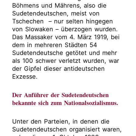
Böhmens und Mährens, also die
Sudetendeutschen, meist von
Tschechen – nur selten hingegen
von Slowaken – überzogen wurden.
Das Massaker vom 4. März 1919, bei
dem in mehreren Städten 54
Sudetendeutsche getötet und mehr
als 100 schwer verletzt wurden, war
der Gipfel dieser antideutschen
Exzesse.
Der Anführer der Sudetendeutschen
bekannte sich zum Nationalsozialismus.
Unter den Parteien, in denen die
Sudetendeutschen organisiert waren,