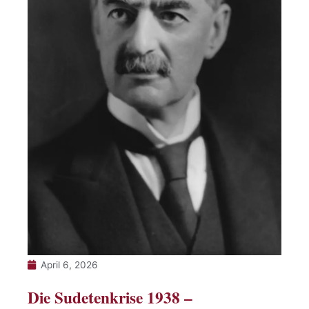
April 6, 2026
Die Sudetenkrise 1938 –