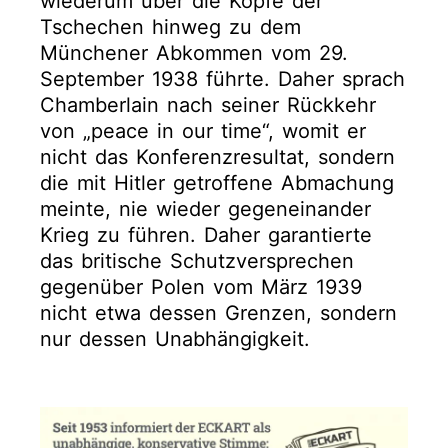
wiederum über die Köpfe der
Tschechen hinweg zu dem
Münchener Abkommen vom 29.
September 1938 führte. Daher sprach
Chamberlain nach seiner Rückkehr
von „peace in our time“, womit er
nicht das Konferenzresultat, sondern
die mit Hitler getroffene Abmachung
meinte, nie wieder gegeneinander
Krieg zu führen. Daher garantierte
das britische Schutzversprechen
gegenüber Polen vom März 1939
nicht etwa dessen Grenzen, sondern
nur dessen Unabhängigkeit.