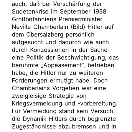
auch, daß bei Verschärfung der
Sudetenkrise im September 1938
Großbritanniens Premierminister
Neville Chamberlain (Bild) Hitler auf
dem Obersalzberg persönlich
aufgesucht und dadurch wie auch
durch Konzessionen in der Sache
eine Politik der Beschwichtigung, das
berühmte „Appeasement“, betrieben
habe, die Hitler nur zu weiteren
Forderungen ermutigt habe. Doch
Chamberlains Vorgehen war eine
zweigleisige Strategie von
Kriegsvermeidung und -vorbereitung.
Für Vermeidung stand sein Versuch,
die Dynamik Hitlers durch begrenzte
Zugeständnisse abzubremsen und in