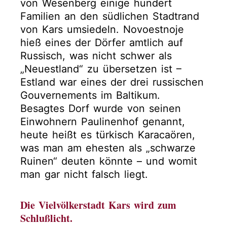
von Wesenberg einige hundert
Familien an den südlichen Stadtrand
von Kars umsiedeln. Novoestnoje
hieß eines der Dörfer amtlich auf
Russisch, was nicht schwer als
„Neuestland“ zu übersetzen ist –
Estland war eines der drei russischen
Gouvernements im Baltikum.
Besagtes Dorf wurde von seinen
Einwohnern Paulinenhof genannt,
heute heißt es türkisch Karacaören,
was man am ehesten als „schwarze
Ruinen“ deuten könnte – und womit
man gar nicht falsch liegt.
Die Vielvölkerstadt Kars wird zum
Schlußlicht.