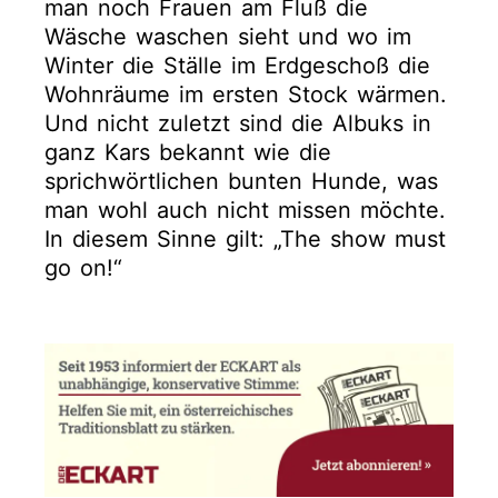
man noch Frauen am Fluß die
Wäsche waschen sieht und wo im
Winter die Ställe im Erdgeschoß die
Wohnräume im ersten Stock wärmen.
Und nicht zuletzt sind die Albuks in
ganz Kars bekannt wie die
sprichwörtlichen bunten Hunde, was
man wohl auch nicht missen möchte.
In diesem Sinne gilt: „The show must
go on!“