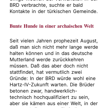
BRD verbrachte, suchte er bald
Kontakte in der türkischen Gemeinde.
Bunte Hunde in einer archaischen Welt
Seit vielen Jahren prophezeit August,
daß man sich nicht mehr lange werde
halten können und in das deutsche
Mutterland werde zurückkehren
müssen. Daß das aber doch nicht
stattfindet, hat vermutlich zwei
Gründe: In der BRD würde wohl eine
Hartz-IV-Zukunft warten. Die Brüder
betonen zwar, handwerklich-
technisch hochqualifiziert zu sein,
aber sie kämen aus einer Welt, in der