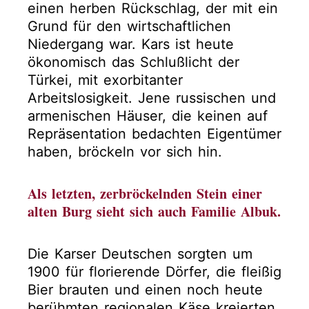
einen herben Rückschlag, der mit ein
Grund für den wirtschaftlichen
Niedergang war. Kars ist heute
ökonomisch das Schlußlicht der
Türkei, mit exorbitanter
Arbeitslosigkeit. Jene russischen und
armenischen Häuser, die keinen auf
Repräsentation bedachten Eigentümer
haben, bröckeln vor sich hin.
Als letzten, zerbröckelnden Stein einer
alten Burg sieht sich auch Familie Albuk.
Die Karser Deutschen sorgten um
1900 für florierende Dörfer, die fleißig
Bier brauten und einen noch heute
berühmten regionalen Käse kreierten.