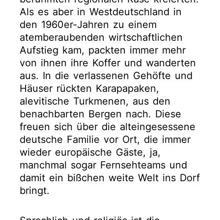
Als es aber in Westdeutschland in
den 1960er-Jahren zu einem
atemberaubenden wirtschaftlichen
Aufstieg kam, packten immer mehr
von ihnen ihre Koffer und wanderten
aus. In die verlassenen Gehöfte und
Häuser rückten Karapapaken,
alevitische Turkmenen, aus den
benachbarten Bergen nach. Diese
freuen sich über die alteingesessene
deutsche Familie vor Ort, die immer
wieder europäische Gäste, ja,
manchmal sogar Fernsehteams und
damit ein bißchen weite Welt ins Dorf
bringt.