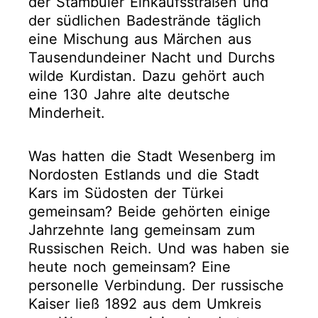
der Stambuler Einkaufsstraßen und
der südlichen Badestrände täglich
eine Mischung aus Märchen aus
Tausendundeiner Nacht und Durchs
wilde Kurdistan. Dazu gehört auch
eine 130 Jahre alte deutsche
Minderheit.
Was hatten die Stadt Wesenberg im
Nordosten Estlands und die Stadt
Kars im Südosten der Türkei
gemeinsam? Beide gehörten einige
Jahrzehnte lang gemeinsam zum
Russischen Reich. Und was haben sie
heute noch gemeinsam? Eine
personelle Verbindung. Der russische
Kaiser ließ 1892 aus dem Umkreis