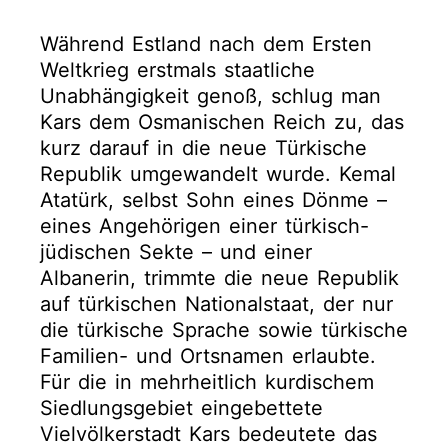
Während Estland nach dem Ersten
Weltkrieg erstmals staatliche
Unabhängigkeit genoß, schlug man
Kars dem Osmanischen Reich zu, das
kurz darauf in die neue Türkische
Republik umgewandelt wurde. Kemal
Atatürk, selbst Sohn eines Dönme –
eines Angehörigen einer türkisch-
jüdischen Sekte – und einer
Albanerin, trimmte die neue Republik
auf türkischen Nationalstaat, der nur
die türkische Sprache sowie türkische
Familien- und Ortsnamen erlaubte.
Für die in mehrheitlich kurdischem
Siedlungsgebiet eingebettete
Vielvölkerstadt Kars bedeutete das