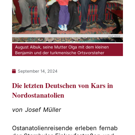
Josef Müller
August Albuk, seine Mutter Olga mit dem kleinen
Benjamin und der turkmenische Ortsvorsteher
September 14, 2024
Die letzten Deutschen von Kars in
Nordostanatolien
von Josef Müller
Ostanatolienreisende erleben fernab