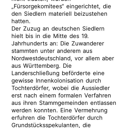
„Fürsorgekomitees“ eingerichtet, die
den Siedlern materiell beizustehen
hatten.
Der Zuzug an deutschen Siedlern
hielt bis in die Mitte des 19.
Jahrhunderts an: Die Zuwanderer
stammten unter anderem aus
Nordwestdeutschland, vor allem aber
aus Württemberg. Die
Landerschließung beförderte eine
gewisse Innenkolonisation durch
Tochterdörfer, wobei die Aussiedler
erst nach einem formalen Verfahren
aus ihren Stammgemeinden entlassen
werden konnten. Eine Vermehrung
erfuhren die Tochterdörfer durch
Grundstücksspekulanten, die