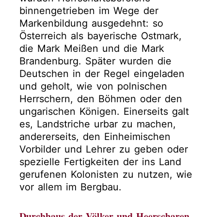
binnengetrieben im Wege der
Markenbildung ausgedehnt: so
Österreich als bayerische Ostmark,
die Mark Meißen und die Mark
Brandenburg. Später wurden die
Deutschen in der Regel eingeladen
und geholt, wie von polnischen
Herrschern, den Böhmen oder den
ungarischen Königen. Einerseits galt
es, Landstriche urbar zu machen,
andererseits, den Einheimischen
Vorbilder und Lehrer zu geben oder
spezielle Fertigkeiten der ins Land
gerufenen Kolonisten zu nutzen, wie
vor allem im Bergbau.
Durchhaus der Völker und Heerscharen