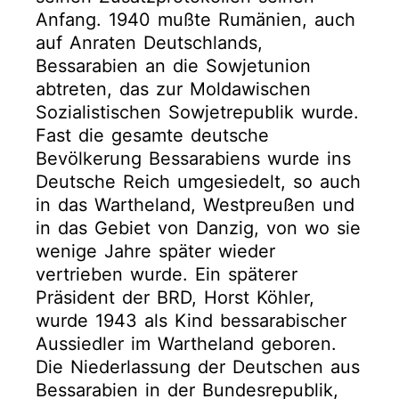
Anfang. 1940 mußte Rumänien, auch
auf Anraten Deutschlands,
Bessarabien an die Sowjetunion
abtreten, das zur Moldawischen
Sozialistischen Sowjetrepublik wurde.
Fast die gesamte deutsche
Bevölkerung Bessarabiens wurde ins
Deutsche Reich umgesiedelt, so auch
in das Wartheland, Westpreußen und
in das Gebiet von Danzig, von wo sie
wenige Jahre später wieder
vertrieben wurde. Ein späterer
Präsident der BRD, Horst Köhler,
wurde 1943 als Kind bessarabischer
Aussiedler im Wartheland geboren.
Die Niederlassung der Deutschen aus
Bessarabien in der Bundesrepublik,