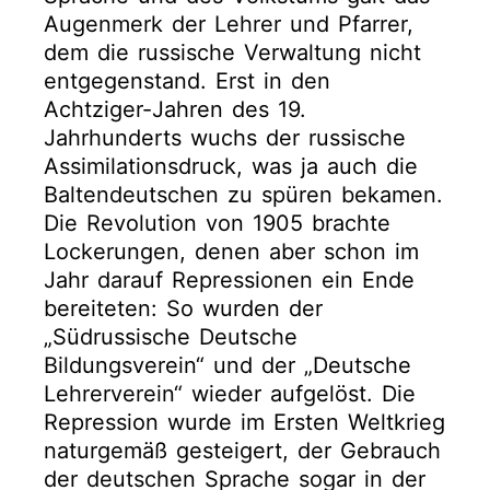
Augenmerk der Lehrer und Pfarrer,
dem die russische Verwaltung nicht
entgegenstand. Erst in den
Achtziger-Jahren des 19.
Jahrhunderts wuchs der russische
Assimilationsdruck, was ja auch die
Baltendeutschen zu spüren bekamen.
Die Revolution von 1905 brachte
Lockerungen, denen aber schon im
Jahr darauf Repressionen ein Ende
bereiteten: So wurden der
„Südrussische Deutsche
Bildungsverein“ und der „Deutsche
Lehrerverein“ wieder aufgelöst. Die
Repression wurde im Ersten Weltkrieg
naturgemäß gesteigert, der Gebrauch
der deutschen Sprache sogar in der