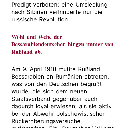
Predigt verboten; eine Umsiedlung
nach Sibirien verhinderte nur die
russische Revolution.
Wohl und Wehe der
Bessarabiendeutschen hingen immer von
Rußland ab.
Am 9. April 1918 mußte Rußland
Bessarabien an Rumänien abtreten,
was von den Deutschen begrüßt
wurde, die sich dem neuen
Staatsverband gegenüber auch
dadurch loyal erwiesen, als sie aktiv
bei der Abwehr bolschewistischer
Rückeroberungsversuche