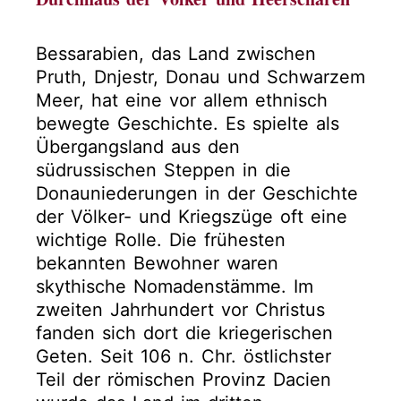
Bessarabien, das Land zwischen
Pruth, Dnjestr, Donau und Schwarzem
Meer, hat eine vor allem ethnisch
bewegte Geschichte. Es spielte als
Übergangsland aus den
südrussischen Steppen in die
Donauniederungen in der Geschichte
der Völker- und Kriegszüge oft eine
wichtige Rolle. Die frühesten
bekannten Bewohner waren
skythische Nomadenstämme. Im
zweiten Jahrhundert vor Christus
fanden sich dort die kriegerischen
Geten. Seit 106 n. Chr. östlichster
Teil der römischen Provinz Dacien