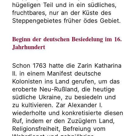
hügeligen Teil und in ein südliches,
fruchtbares, nur an der Küste des
Steppengebietes früher ödes Gebiet.
Beginn der deutschen Besiedelung im 16.
Jahrhundert
Schon 1763 hatte die Zarin Katharina
II. in einem Manifest deutsche
Kolonisten ins Land gerufen, um das
eroberte Neu-Rußland, die heutige
südliche Ukraine, zu besiedeln und
zu kultivieren. Zar Alexander I.
wiederholte und konkretisierte diesen
Ruf, indem er den Zuzüglern Land,
Religionsfreiheit, Befreiung vom