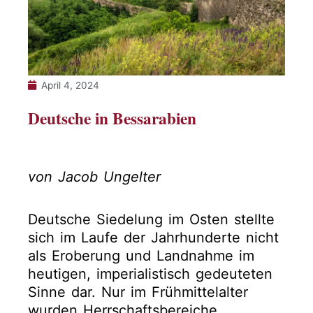
April 4, 2024
Deutsche in Bessarabien
von Jacob Ungelter
Deutsche Siedelung im Osten stellte
sich im Laufe der Jahrhunderte nicht
als Eroberung und Landnahme im
heutigen, imperialistisch gedeuteten
Sinne dar. Nur im Frühmittelalter
wurden Herrschaftsbereiche