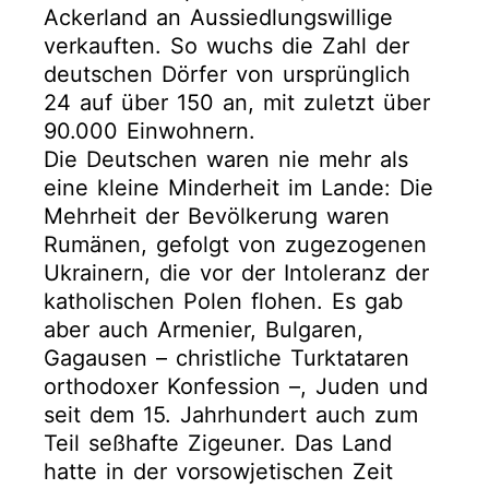
Ackerland an Aussiedlungswillige
verkauften. So wuchs die Zahl der
deutschen Dörfer von ursprünglich
24 auf über 150 an, mit zuletzt über
90.000 Einwohnern.
Die Deutschen waren nie mehr als
eine kleine Minderheit im Lande: Die
Mehrheit der Bevölkerung waren
Rumänen, gefolgt von zugezogenen
Ukrainern, die vor der Intoleranz der
katholischen Polen flohen. Es gab
aber auch Armenier, Bulgaren,
Gagausen – christliche Turktataren
orthodoxer Konfession –, Juden und
seit dem 15. Jahrhundert auch zum
Teil seßhafte Zigeuner. Das Land
hatte in der vorsowjetischen Zeit