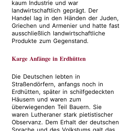
kaum Industrie und war
landwirtschaftlich geprägt. Der
Handel lag in den Händen der Juden,
Griechen und Armenier und hatte fast
ausschließlich landwirtschaftliche
Produkte zum Gegenstand.
Karge Anfänge in Erdhütten
Die Deutschen lebten in
Straßendörfern, anfangs noch in
Erdhütten, später in schilfgedeckten
Häusern und waren zum
überwiegenden Teil Bauern. Sie
waren Lutheraner stark pietistischer
Observanz. Dem Erhalt der deutschen
Sprache und des Volkstums galt das