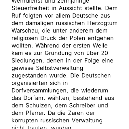
Wehrdienst und zehnjährige
Steuerfreiheit in Aussicht stellte. Dem
Ruf folgten vor allem Deutsche aus
dem damaligen russischen Herzogtum
Warschau, die unter anderem dem
religiösen Druck der Polen entgehen
wollten. Während der ersten Welle
kam es zur Gründung von über 20
Siedlungen, denen in der Folge eine
gewisse Selbstverwaltung
zugestanden wurde. Die Deutschen
organisierten sich in
Dorfversammlungen, die wiederum
das Dorfamt wählten, bestehend aus
dem Schulzen, dem Schreiber und
dem Pfarrer. Da die Zaren der
korrupten russischen Verwaltung
nicht trauten, wurden