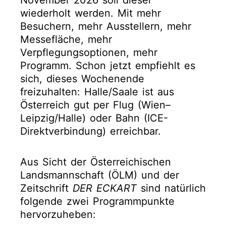
wiederholt werden. Mit mehr
Besuchern, mehr Ausstellern, mehr
Messefläche, mehr
Verpflegungsoptionen, mehr
Programm. Schon jetzt empfiehlt es
sich, dieses Wochenende
freizuhalten: Halle/Saale ist aus
Österreich gut per Flug (Wien–
Leipzig/Halle) oder Bahn (ICE-
Direktverbindung) erreichbar.
Aus Sicht der Österreichischen
Landsmannschaft (ÖLM) und der
Zeitschrift
DER ECKART
sind natürlich
folgende zwei Programmpunkte
hervorzuheben: