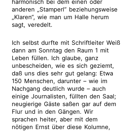
harmonisch bei dem einen oder
anderen „Stamperl“ beziehungsweise
„Klaren“, wie man um Halle herum
sagt, veredelt.
Ich selbst durfte mit Schriftleiter Weiß
dann am Sonntag den Raum 1 mit
Leben füllen. Ich glaube, ganz
unbescheiden, wie es sich geziemt,
daß uns dies sehr gut gelang: Etwa
150 Menschen, darunter – wie im
Nachgang deutlich wurde – auch
einige Journalisten, füllten den Saal;
neugierige Gäste saßen gar auf dem
Flur und in den Gängen. Wir
sprachen heiter, aber mit dem
nötigen Ernst über diese Kolumne,