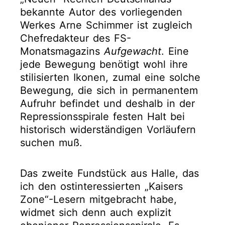
bekannte Autor des vorliegenden
Werkes Arne Schimmer ist zugleich
Chefredakteur des FS-
Monatsmagazins
Aufgewacht
. Eine
jede Bewegung benötigt wohl ihre
stilisierten Ikonen, zumal eine solche
Bewegung, die sich in permanentem
Aufruhr befindet und deshalb in der
Repressionsspirale festen Halt bei
historisch widerständigen Vorläufern
suchen muß.
Das zweite Fundstück aus Halle, das
ich den ostinteressierten „Kaisers
Zone“-Lesern mitgebracht habe,
widmet sich denn auch explizit