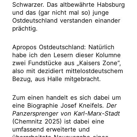
Schwarzer. Das altbewährte Habsburg
und das (gar nicht mal so) junge
Ostdeutschland verstanden einander
prächtig.
Apropos Ostdeutschland: Natürlich
habe ich den Lesern dieser Kolumne
zwei Fundstücke aus „Kaisers Zone“,
also mit dezidiert mittelostdeutschem
Bezug, aus Halle mitgebracht.
Zum einen handelt es sich dabei um
eine Biographie Josef Kneifels.
Der
Panzersprenger von Karl-Marx-Stadt
(Chemnitz 2025) ist dabei eine
umfassend erweiterte und