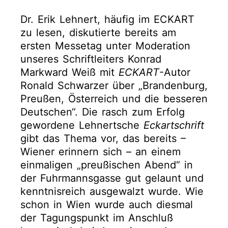
Dr. Erik Lehnert, häufig im ECKART
zu lesen, diskutierte bereits am
ersten Messetag unter Moderation
unseres Schriftleiters Konrad
Markward Weiß mit
ECKART
-Autor
Ronald Schwarzer über „Brandenburg,
Preußen, Österreich und die besseren
Deutschen“. Die rasch zum Erfolg
gewordene Lehnertsche
Eckartschrift
gibt das Thema vor, das bereits –
Wiener erinnern sich – an einem
einmaligen „preußischen Abend“ in
der Fuhrmannsgasse gut gelaunt und
kenntnisreich ausgewalzt wurde. Wie
schon in Wien wurde auch diesmal
der Tagungspunkt im Anschluß