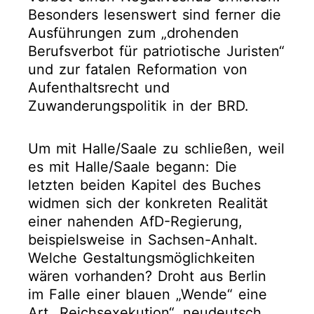
Besonders lesenswert sind ferner die
Ausführungen zum „drohenden
Berufsverbot für patriotische Juristen“
und zur fatalen Reformation von
Aufenthaltsrecht und
Zuwanderungspolitik in der BRD.
Um mit Halle/Saale zu schließen, weil
es mit Halle/Saale begann: Die
letzten beiden Kapitel des Buches
widmen sich der konkreten Realität
einer nahenden AfD-Regierung,
beispielsweise in Sachsen-Anhalt.
Welche Gestaltungsmöglichkeiten
wären vorhanden? Droht aus Berlin
im Falle einer blauen „Wende“ eine
Art „Reichsexekution“, neudeutsch