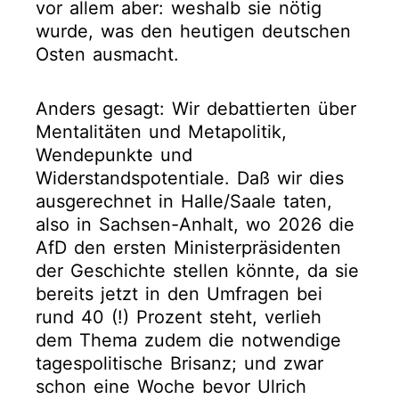
vor allem aber: weshalb sie nötig
wurde, was den heutigen deutschen
Osten ausmacht.
Anders gesagt: Wir debattierten über
Mentalitäten und Metapolitik,
Wendepunkte und
Widerstandspotentiale. Daß wir dies
ausgerechnet in Halle/Saale taten,
also in Sachsen-Anhalt, wo 2026 die
AfD den ersten Ministerpräsidenten
der Geschichte stellen könnte, da sie
bereits jetzt in den Umfragen bei
rund 40 (!) Prozent steht, verlieh
dem Thema zudem die notwendige
tagespolitische Brisanz; und zwar
schon eine Woche bevor Ulrich