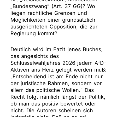
„Bundeszwang“ (Art. 37 GG)? Wo
liegen rechtliche Grenzen und
Möglichkeiten einer grundsätzlich
ausgerichteten Opposition, die zur
Regierung kommt?
Deutlich wird im Fazit jenes Buches,
das angesichts des
Schlüsselwahljahres 2026 jedem AfD-
Aktiven ans Herz gelegt werden muß:
„Entscheidend ist am Ende nicht nur
der juristische Rahmen, sondern vor
allem das politische Wollen.“ Das
Recht folgt nämlich längst der Politik,
ob man das positiv bewertet oder
nicht. Die Autoren scheinen sich