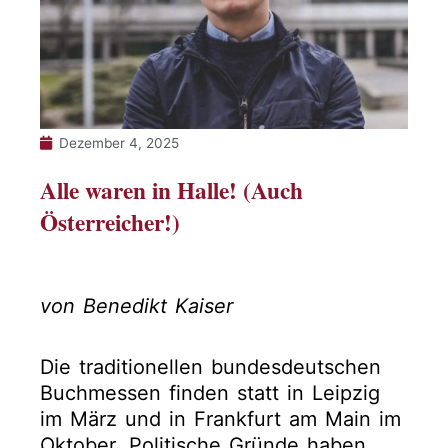
Dezember 4, 2025
Alle waren in Halle! (Auch
Österreicher!)
von Benedikt Kaiser
Die traditionellen bundesdeutschen
Buchmessen finden statt in Leipzig
im März und in Frankfurt am Main im
Oktober. Politische Gründe haben