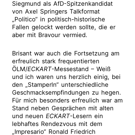
Siegmund als AfD-Spitzenkandidat
von Axel Springers Talkformat
„Politico“ in politisch-historische
Fallen gelockt werden sollte, die er
aber mit Bravour vermied.
Brisant war auch die Fortsetzung am
erfreulich stark frequentierten
ÖLM/
ECKART
-Messestand – Weiß
und ich waren uns herzlich einig, bei
den „Stamperln“ unterschiedliche
Geschmacksempfindungen zu hegen.
Für mich besonders erfreulich war am
Stand neben Gesprächen mit alten
und neuen
ECKART
-Lesern ein
lebhaftes Rendezvous mit dem
„Impresario“ Ronald Friedrich