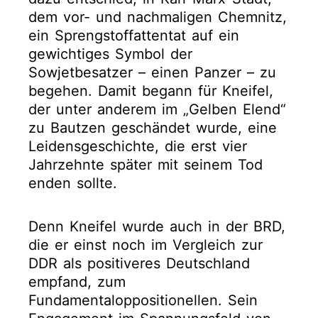
dem vor- und nachmaligen Chemnitz,
ein Sprengstoffattentat auf ein
gewichtiges Symbol der
Sowjetbesatzer – einen Panzer – zu
begehen. Damit begann für Kneifel,
der unter anderem im „Gelben Elend“
zu Bautzen geschändet wurde, eine
Leidensgeschichte, die erst vier
Jahrzehnte später mit seinem Tod
enden sollte.
Denn Kneifel wurde auch in der BRD,
die er einst noch im Vergleich zur
DDR als positiveres Deutschland
empfand, zum
Fundamentaloppositionellen. Sein